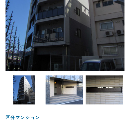
区分マンション