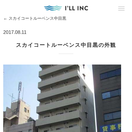
←
スカイコートルーベンス中目黒
2017.08.11
スカイコートルーベンス中目黒の外観