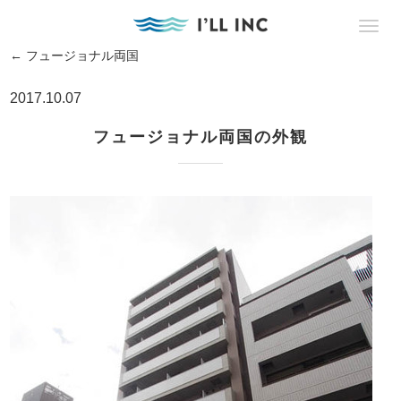
←
フュージョナル両国
2017.10.07
フュージョナル両国の外観