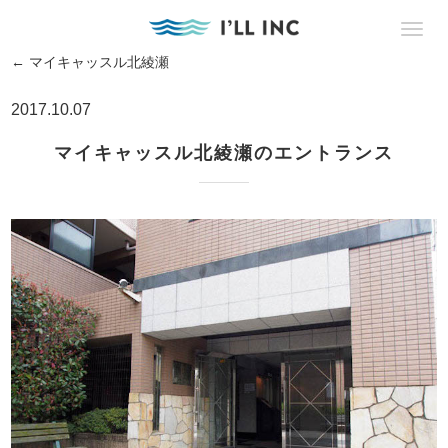
←
マイキャッスル北綾瀬
2017.10.07
マイキャッスル北綾瀬のエントランス