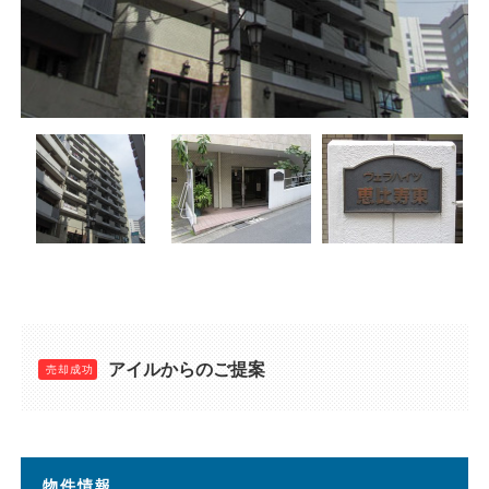
アイルからのご提案
物件情報