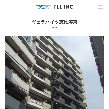
ヴェラハイツ恵比寿東
CASE