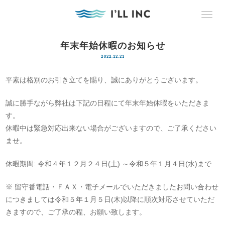
年末年始休暇のお知らせ
2022.12.21
平素は格別のお引き立てを賜り、誠にありがとうございます。
誠に勝手ながら弊社は下記の日程にて年末年始休暇をいただきま
す。
休暇中は緊急対応出来ない場合がございますので、ご了承ください
ませ。
休暇期間: 令和４年１２月２４日(土) ～令和５年１月４日(水)まで
※ 留守番電話・ＦＡＸ・電子メールでいただきましたお問い合わせ
につきましては令和５年１月５日(木)以降に順次対応させていただ
きますので、ご了承の程、お願い致します。